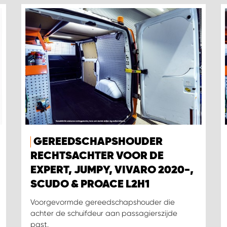
GEREEDSCHAPSHOUDER
RECHTSACHTER VOOR DE
EXPERT, JUMPY, VIVARO 2020-,
SCUDO & PROACE L2H1
Voorgevormde gereedschapshouder die
achter de schuifdeur aan passagierszijde
past.