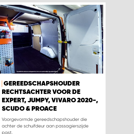
GEREEDSCHAPSHOUDER
RECHTSACHTER VOOR DE
EXPERT, JUMPY, VIVARO 2020-,
SCUDO & PROACE
Voorgevormde gereedschapshouder die
achter de schuifdeur aan passagierszijde
past.