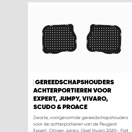
GEREEDSCHAPSHOUDERS
ACHTERPORTIEREN VOOR
EXPERT, JUMPY, VIVARO,
SCUDO & PROACE
Zwarte, voorgevormde gereedschapshouders
voor de achterportieren van de Peugeot
Expert, Citroen Jumpy, Opel Vivaro 2020-, Fiat