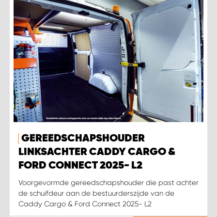
GEREEDSCHAPSHOUDER
LINKSACHTER CADDY CARGO &
FORD CONNECT 2025- L2
Voorgevormde gereedschapshouder die past achter
de schuifdeur aan de bestuurderszijde van de
Caddy Cargo & Ford Connect 2025- L2