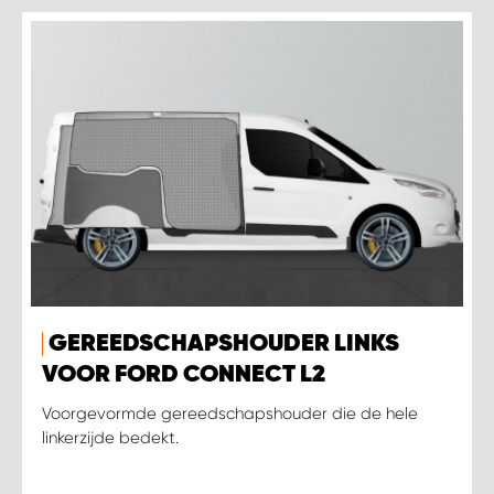
GEREEDSCHAPSHOUDER LINKS
VOOR FORD CONNECT L2
Voorgevormde gereedschapshouder die de hele
linkerzijde bedekt.