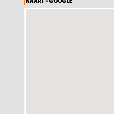
KAART - GOOGLE