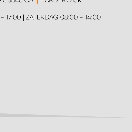
7, 3846 CA
HARDERWIJK
17:00 | ZATERDAG 08:00 - 14:00