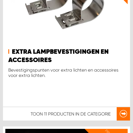
EXTRA LAMPBEVESTIGINGEN EN
ACCESSOIRES
Bevestigingspunten voor extra lichten en accessoires
voor extra lichten.
TOON
11 PRODUCTEN
IN DE CATEGORIE