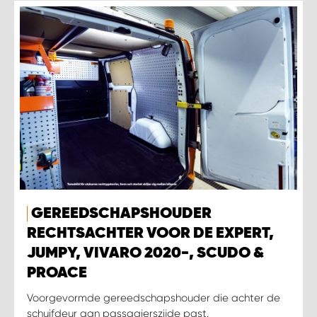
GEREEDSCHAPSHOUDER
RECHTSACHTER VOOR DE EXPERT,
JUMPY, VIVARO 2020-, SCUDO &
PROACE
Voorgevormde gereedschapshouder die achter de
schuifdeur aan passagierszijde past.