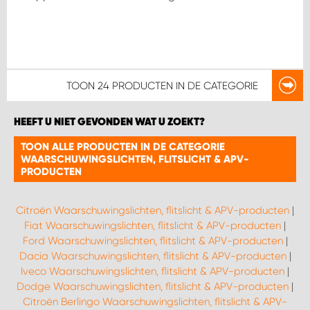
TOON
24 PRODUCTEN
IN DE CATEGORIE
HEEFT U NIET GEVONDEN WAT U ZOEKT?
TOON ALLE PRODUCTEN IN DE CATEGORIE
WAARSCHUWINGSLICHTEN, FLITSLICHT & APV-
PRODUCTEN
Citroën Waarschuwingslichten, flitslicht & APV-producten
|
Fiat Waarschuwingslichten, flitslicht & APV-producten
|
Ford Waarschuwingslichten, flitslicht & APV-producten
|
Dacia Waarschuwingslichten, flitslicht & APV-producten
|
Iveco Waarschuwingslichten, flitslicht & APV-producten
|
Dodge Waarschuwingslichten, flitslicht & APV-producten
|
Citroën Berlingo Waarschuwingslichten, flitslicht & APV-