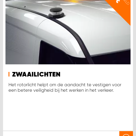
€
ZWAAILICHTEN
Het rotorlicht helpt om de aandacht te vestigen voor
een betere veiligheid bij het werken in het verkeer.