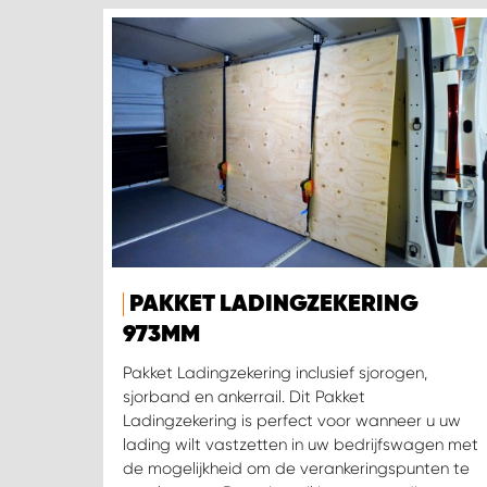
PAKKET LADINGZEKERING
973MM
Pakket Ladingzekering inclusief sjorogen,
sjorband en ankerrail. Dit Pakket
Ladingzekering is perfect voor wanneer u uw
lading wilt vastzetten in uw bedrijfswagen met
de mogelijkheid om de verankeringspunten te