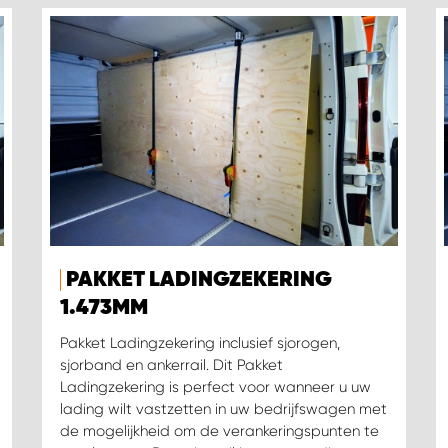
PAKKET LADINGZEKERING
1.473MM
Pakket Ladingzekering inclusief sjorogen,
sjorband en ankerrail. Dit Pakket
Ladingzekering is perfect voor wanneer u uw
lading wilt vastzetten in uw bedrijfswagen met
de mogelijkheid om de verankeringspunten te