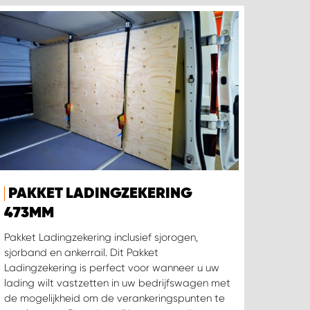
PAKKET LADINGZEKERING
473MM
Pakket Ladingzekering inclusief sjorogen,
sjorband en ankerrail. Dit Pakket
Ladingzekering is perfect voor wanneer u uw
lading wilt vastzetten in uw bedrijfswagen met
de mogelijkheid om de verankeringspunten te