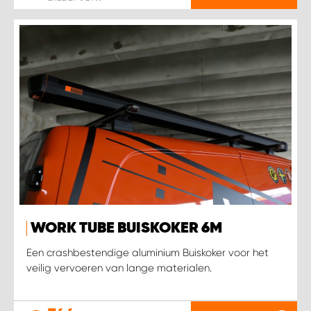
WORK TUBE BUISKOKER 6M
Een crashbestendige aluminium Buiskoker voor het
veilig vervoeren van lange materialen.