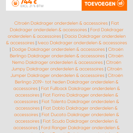
744
€
TOEVOEGEN
EXCL. 21 % BTW
Citroën Dakdrager onderdelen & accessoires
|
Fiat
Dakdrager onderdelen & accessoires
|
Ford Dakdrager
onderdelen & accessoires
|
Dacia Dakdrager onderdelen
& accessoires
|
Iveco Dakdrager onderdelen & accessoires
|
Dodge Dakdrager onderdelen & accessoires
|
Citroën
Berlingo Dakdrager onderdelen & accessoires
|
Citroën
Nemo Dakdrager onderdelen & accessoires
|
Citroën
Jumpy Dakdrager onderdelen & accessoires
|
Citroën
Jumper Dakdrager onderdelen & accessoires
|
Citroën
Berlingo 2019- tot heden Dakdrager onderdelen &
accessoires
|
Fiat Fullback Dakdrager onderdelen &
accessoires
|
Fiat Fiorino Dakdrager onderdelen &
accessoires
|
Fiat Talento Dakdrager onderdelen &
accessoires
|
Fiat Doblo Dakdrager onderdelen &
accessoires
|
Fiat Ducato Dakdrager onderdelen &
accessoires
|
Fiat Scudo Dakdrager onderdelen &
accessoires
|
Ford Ranger Dakdrager onderdelen &