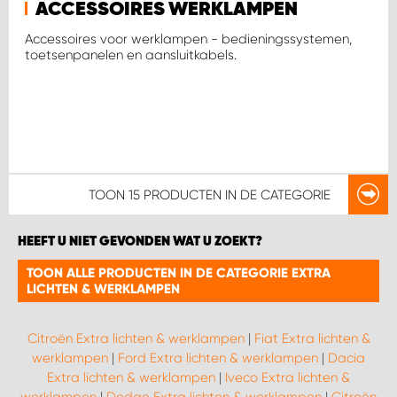
ACCESSOIRES WERKLAMPEN
Accessoires voor werklampen - bedieningssystemen,
toetsenpanelen en aansluitkabels.
TOON
15 PRODUCTEN
IN DE CATEGORIE
HEEFT U NIET GEVONDEN WAT U ZOEKT?
TOON ALLE PRODUCTEN IN DE CATEGORIE EXTRA
LICHTEN & WERKLAMPEN
Citroën Extra lichten & werklampen
|
Fiat Extra lichten &
werklampen
|
Ford Extra lichten & werklampen
|
Dacia
Extra lichten & werklampen
|
Iveco Extra lichten &