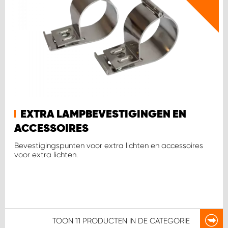
EXTRA LAMPBEVESTIGINGEN EN
ACCESSOIRES
Bevestigingspunten voor extra lichten en accessoires
voor extra lichten.
TOON
11 PRODUCTEN
IN DE CATEGORIE