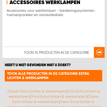
ACCESSOIRES WERKLAMPEN
Accessoires voor werklampen - bedieningssystemen,
toetsenpanelen en aansluitkabels.
TOON
15 PRODUCTEN
IN DE CATEGORIE
HEEFT U NIET GEVONDEN WAT U ZOEKT?
TOON ALLE PRODUCTEN IN DE CATEGORIE EXTRA
LICHTEN & WERKLAMPEN
Citroën Extra lichten & werklampen
|
Fiat Extra lichten &
werklampen
|
Ford Extra lichten & werklampen
|
Dacia
Extra lichten & werklampen
|
Iveco Extra lichten &