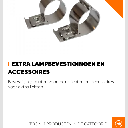
EXTRA LAMPBEVESTIGINGEN EN
ACCESSOIRES
Bevestigingspunten voor extra lichten en accessoires
voor extra lichten.
TOON
11 PRODUCTEN
IN DE CATEGORIE