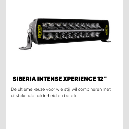
SIBERIA INTENSE XPERIENCE 12''
De ultieme keuze voor wie stijl wil combineren met
uitstekende helderheid en bereik.