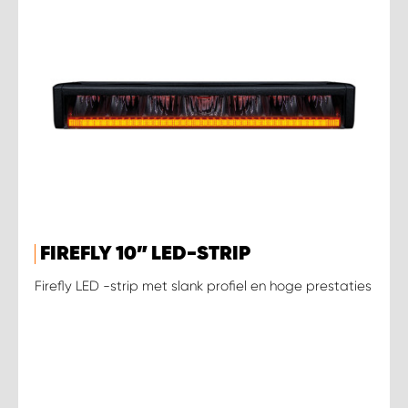
FIREFLY 10” LED-STRIP
Firefly LED -strip met slank profiel en hoge prestaties