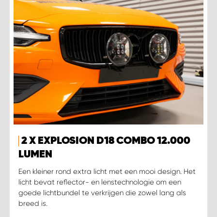
2 X EXPLOSION D18 COMBO 12.000
LUMEN
Een kleiner rond extra licht met een mooi design. Het
licht bevat reflector- en lenstechnologie om een
goede lichtbundel te verkrijgen die zowel lang als
breed is.