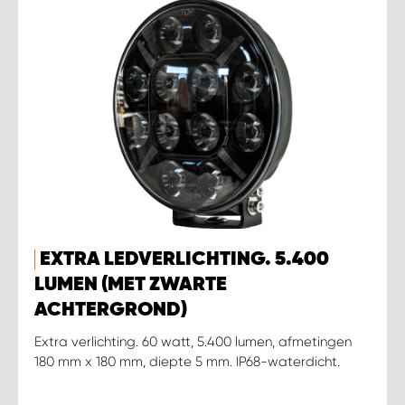
EXTRA LEDVERLICHTING. 5.400
LUMEN (MET ZWARTE
ACHTERGROND)
Extra verlichting. 60 watt, 5.400 lumen, afmetingen
180 mm x 180 mm, diepte 5 mm. IP68-waterdicht.