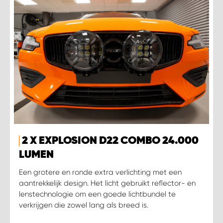
2 X EXPLOSION D22 COMBO 24.000
LUMEN
Een grotere en ronde extra verlichting met een
aantrekkelijk design. Het licht gebruikt reflector- en
lenstechnologie om een goede lichtbundel te
verkrijgen die zowel lang als breed is.