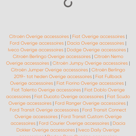
Citroën Overige accessoires
|
Fiat Overige accessoires
|
Ford Overige accessoires
|
Dacia Overige accessoires
|
Iveco Overige accessoires
|
Dodge Overige accessoires
|
Citroën Berlingo Overige accessoires
|
Citroën Nemo
Overige accessoires
|
Citroën Jumpy Overige accessoires
|
Citroën Jumper Overige accessoires
|
Citroën Berlingo
2019- tot heden Overige accessoires
|
Fiat Fullback
Overige accessoires
|
Fiat Fiorino Overige accessoires
|
Fiat Talento Overige accessoires
|
Fiat Doblo Overige
accessoires
|
Fiat Ducato Overige accessoires
|
Fiat Scudo
Overige accessoires
|
Ford Ranger Overige accessoires
|
Ford Transit Overige accessoires
|
Ford Transit Connect
Overige accessoires
|
Ford Transit Custom Overige
accessoires
|
Ford Courier Overige accessoires
|
Dacia
Dokker Overige accessoires
|
Iveco Daily Overige