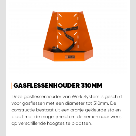
GASFLESSENHOUDER 310MM
Deze gasflessenhouder van Work System is geschikt
voor gasflessen met een diameter tot 310mm. De
constructie bestaat uit een oranje gekleurde stalen
plaat met de mogelijkheid om de riemen naar wens
op verschillende hoogtes te plaatsen.