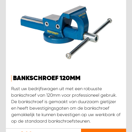
BANKSCHROEF 120MM
Rust uw bedrijfswagen uit met een robuuste
bankschroef van 120mm voor professioneel gebruik.
De bankschroef is gemaakt van duurzaam gietijzer
en heeft bevestigingsgaten om de bankschroef
gemakkelijk te kunnen bevestigen op uw werkbank of
op de standaard bankschroefsteunen.