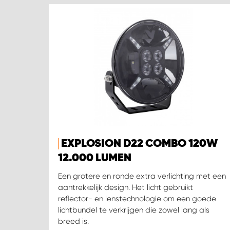
EXPLOSION D22 COMBO 120W
12.000 LUMEN
Een grotere en ronde extra verlichting met een
aantrekkelijk design. Het licht gebruikt
reflector- en lenstechnologie om een goede
lichtbundel te verkrijgen die zowel lang als
breed is.