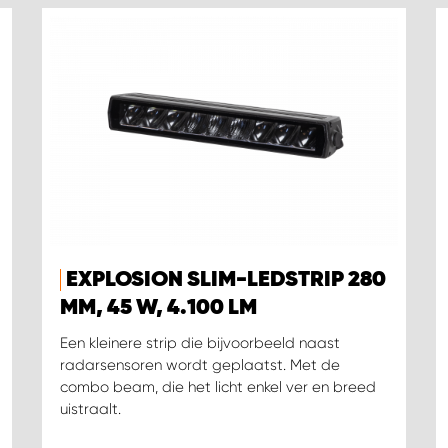
EXPLOSION SLIM-LEDSTRIP 280
MM, 45 W, 4.100 LM
Een kleinere strip die bijvoorbeeld naast
radarsensoren wordt geplaatst. Met de
combo beam, die het licht enkel ver en breed
uistraalt.