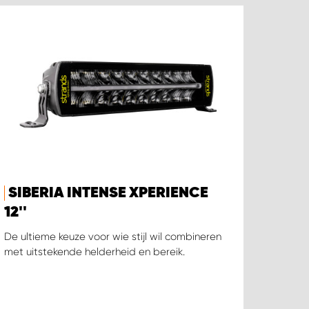
SIBERIA INTENSE XPERIENCE
12''
De ultieme keuze voor wie stijl wil combineren
met uitstekende helderheid en bereik.