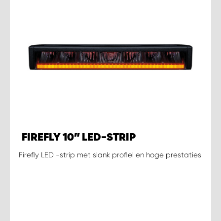
FIREFLY 10” LED-STRIP
Firefly LED -strip met slank profiel en hoge prestaties