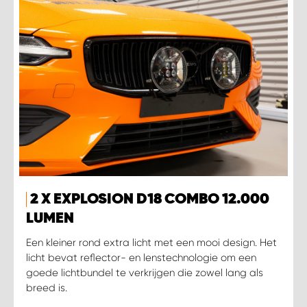
2 X EXPLOSION D18 COMBO 12.000
LUMEN
Een kleiner rond extra licht met een mooi design. Het
licht bevat reflector- en lenstechnologie om een
goede lichtbundel te verkrijgen die zowel lang als
breed is.