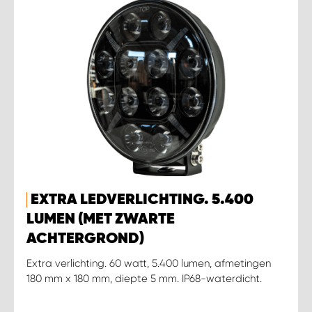
EXTRA LEDVERLICHTING. 5.400
LUMEN (MET ZWARTE
ACHTERGROND)
Extra verlichting. 60 watt, 5.400 lumen, afmetingen
180 mm x 180 mm, diepte 5 mm. IP68-waterdicht.