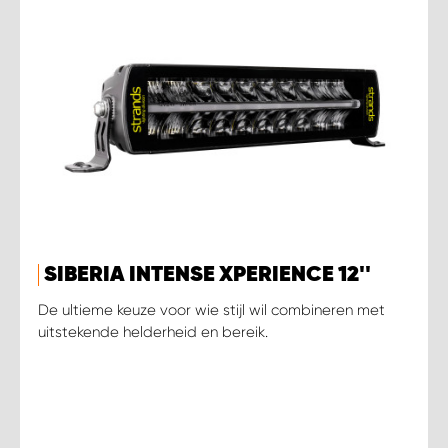
SIBERIA INTENSE XPERIENCE 12''
De ultieme keuze voor wie stijl wil combineren met
uitstekende helderheid en bereik.