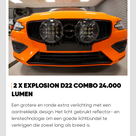
2 X EXPLOSION D22 COMBO 24.000
LUMEN
Een grotere en ronde extra verlichting met een
aantrekkelijk design. Het licht gebruikt reflector- en
lenstechnologie om een goede lichtbundel te
verkrijgen die zowel lang als breed is.