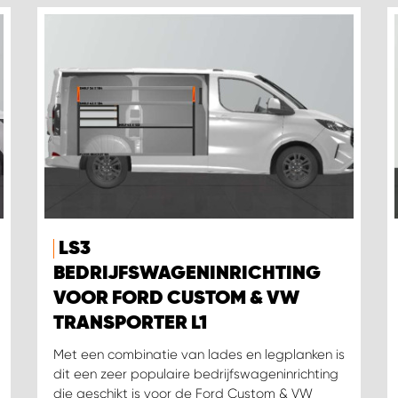
LS3
BEDRIJFSWAGENINRICHTING
VOOR FORD CUSTOM & VW
TRANSPORTER L1
Met een combinatie van lades en legplanken is
dit een zeer populaire bedrijfswageninrichting
die geschikt is voor de Ford Custom & VW