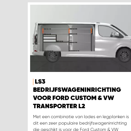
LS3
BEDRIJFSWAGENINRICHTING
VOOR FORD CUSTOM & VW
TRANSPORTER L2
Met een combinatie van lades en legplanken is
dit een zeer populaire bedrijfswageninrichting
die geschikt is voor de Ford Custom & VW