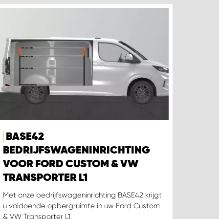
BASE42
BEDRIJFSWAGENINRICHTING
VOOR FORD CUSTOM & VW
TRANSPORTER L1
Met onze bedrijfswageninrichting BASE42 krijgt
u voldoende opbergruimte in uw Ford Custom
& VW Transporter L1.