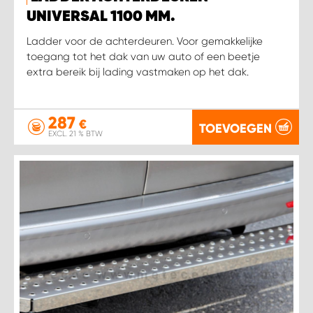
UNIVERSAL 1100 MM.
Ladder voor de achterdeuren. Voor gemakkelijke
toegang tot het dak van uw auto of een beetje
extra bereik bij lading vastmaken op het dak.
287
€
TOEVOEGEN
EXCL. 21 % BTW