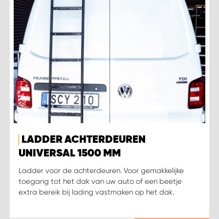
LADDER ACHTERDEUREN
UNIVERSAL 1500 MM
Ladder voor de achterdeuren. Voor gemakkelijke
toegang tot het dak van uw auto of een beetje
extra bereik bij lading vastmaken op het dak.