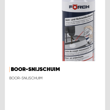
BOOR-SNIJSCHUIM
BOOR-SNIJSCHUIM