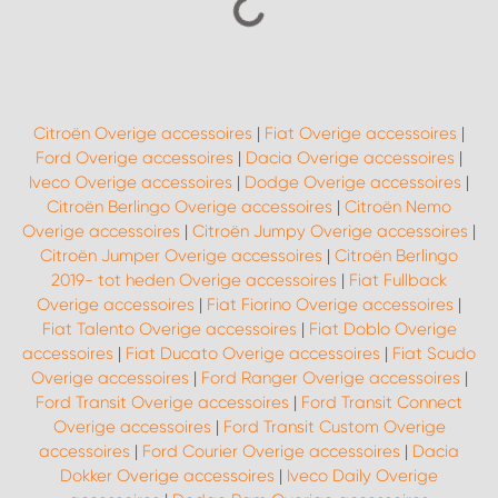
Citroën Overige accessoires
|
Fiat Overige accessoires
|
Ford Overige accessoires
|
Dacia Overige accessoires
|
Iveco Overige accessoires
|
Dodge Overige accessoires
|
Citroën Berlingo Overige accessoires
|
Citroën Nemo
Overige accessoires
|
Citroën Jumpy Overige accessoires
|
Citroën Jumper Overige accessoires
|
Citroën Berlingo
2019- tot heden Overige accessoires
|
Fiat Fullback
Overige accessoires
|
Fiat Fiorino Overige accessoires
|
Fiat Talento Overige accessoires
|
Fiat Doblo Overige
accessoires
|
Fiat Ducato Overige accessoires
|
Fiat Scudo
Overige accessoires
|
Ford Ranger Overige accessoires
|
Ford Transit Overige accessoires
|
Ford Transit Connect
Overige accessoires
|
Ford Transit Custom Overige
accessoires
|
Ford Courier Overige accessoires
|
Dacia
Dokker Overige accessoires
|
Iveco Daily Overige