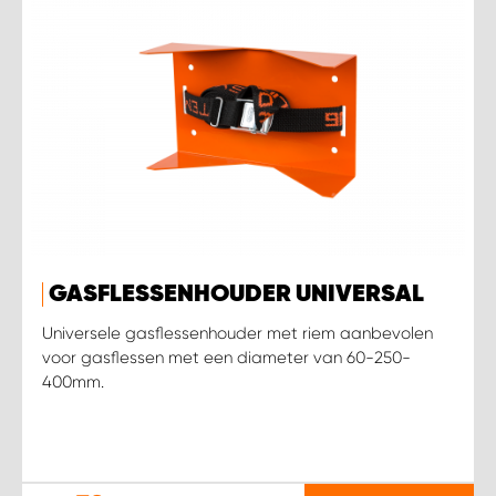
GASFLESSENHOUDER UNIVERSAL
Universele gasflessenhouder met riem aanbevolen
voor gasflessen met een diameter van 60-250-
400mm.