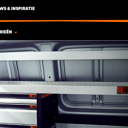
WS & INSPIRATIE
RIEËN