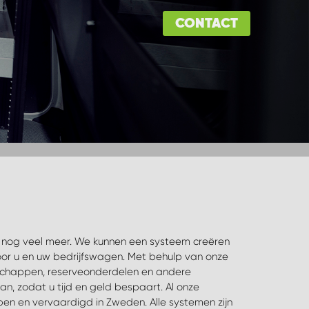
CONTACT