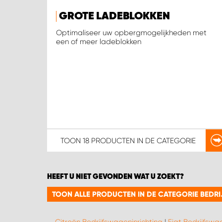
GROTE LADEBLOKKEN
Optimaliseer uw opbergmogelijkheden met
een of meer ladeblokken
TOON
18 PRODUCTEN
IN DE CATEGORIE
HEEFT U NIET GEVONDEN WAT U ZOEKT?
TOON ALLE PRODUCTEN IN DE CATEGORIE BEDR