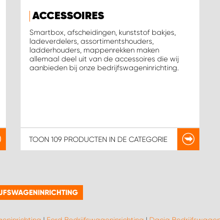
ACCESSOIRES
Smartbox, afscheidingen, kunststof bakjes,
ladeverdelers, assortimentshouders,
ladderhouders, mappenrekken maken
allemaal deel uit van de accessoires die wij
aanbieden bij onze bedrijfswageninrichting.
TOON
109 PRODUCTEN
IN DE CATEGORIE
IJFSWAGENINRICHTING