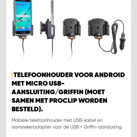
TELEFOONHOUDER VOOR ANDROID
MET MICRO USB-
AANSLUITING/GRIFFIN (MOET
SAMEN MET PROCLIP WORDEN
BESTELD).
Mobiele telefoonhouder met USB-kabel en
aanstekeradapter voor de USB + Griffin-aansluiting