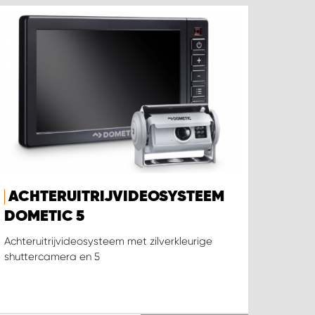
ACHTERUITRIJVIDEOSYSTEEM
DOMETIC 5
Achteruitrijvideosysteem met zilverkleurige
shuttercamera en 5