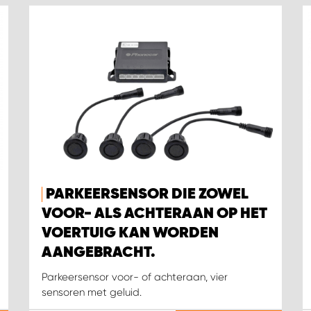
PARKEERSENSOR DIE ZOWEL
VOOR- ALS ACHTERAAN OP HET
VOERTUIG KAN WORDEN
AANGEBRACHT.
Parkeersensor voor- of achteraan, vier
sensoren met geluid.