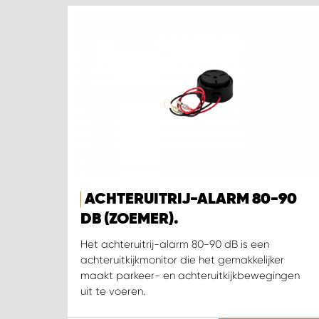
ACHTERUITRIJ-ALARM 80-90
DB (ZOEMER).
Het achteruitrij-alarm 80-90 dB is een
achteruitkijkmonitor die het gemakkelijker
maakt parkeer- en achteruitkijkbewegingen
uit te voeren.