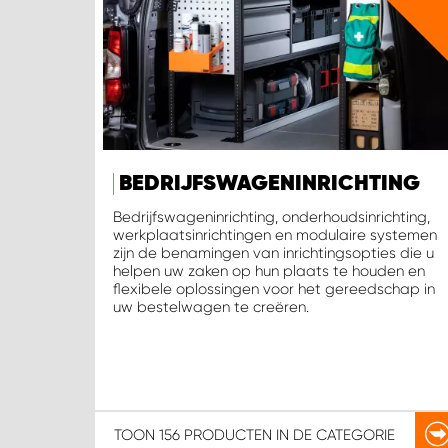
BEDRIJFSWAGENINRICHTING
Bedrijfswageninrichting, onderhoudsinrichting,
werkplaatsinrichtingen en modulaire systemen
zijn de benamingen van inrichtingsopties die u
helpen uw zaken op hun plaats te houden en
flexibele oplossingen voor het gereedschap in
uw bestelwagen te creëren.
TOON
156 PRODUCTEN
IN DE CATEGORIE