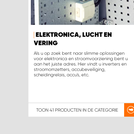
ELEKTRONICA, LUCHT EN
VERING
Als u op zoek bent naar slimme oplossingen
voor elektronica en stroomvoorziening bent u
aan het juiste adres. Hier vindt u inverters en
stroomomzetters, accubeveiliging,
scheidingrelais, accu's, etc.
TOON
41 PRODUCTEN
IN DE CATEGORIE