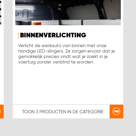
BINNENVERLICHTING
Verlicht de werkauto van binnen met onze
handige LED-slingers. Ze zorgen ervoor dat je
gemakkelijk precies vindt wat je zoekt in je
voertuig zonder verblind te worden.
TOON
3 PRODUCTEN
IN DE CATEGORIE