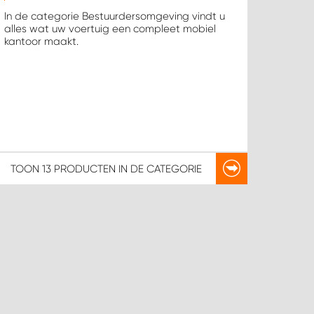
In de categorie Bestuurdersomgeving vindt u
alles wat uw voertuig een compleet mobiel
kantoor maakt.
TOON
13 PRODUCTEN
IN DE CATEGORIE