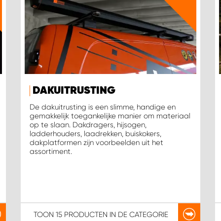
DAKUITRUSTING
De dakuitrusting is een slimme, handige en
gemakkelijk toegankelijke manier om materiaal
op te slaan. Dakdragers, hijsogen,
ladderhouders, laadrekken, buiskokers,
dakplatformen zijn voorbeelden uit het
assortiment.
TOON
15 PRODUCTEN
IN DE CATEGORIE