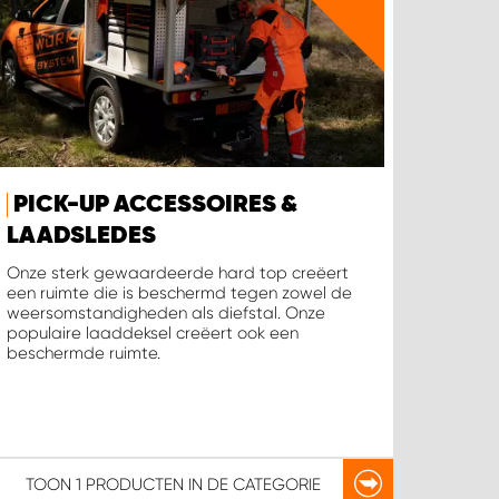
PICK-UP ACCESSOIRES &
LAADSLEDES
Onze sterk gewaardeerde hard top creëert
een ruimte die is beschermd tegen zowel de
weersomstandigheden als diefstal. Onze
populaire laaddeksel creëert ook een
beschermde ruimte.
TOON
1 PRODUCTEN
IN DE CATEGORIE