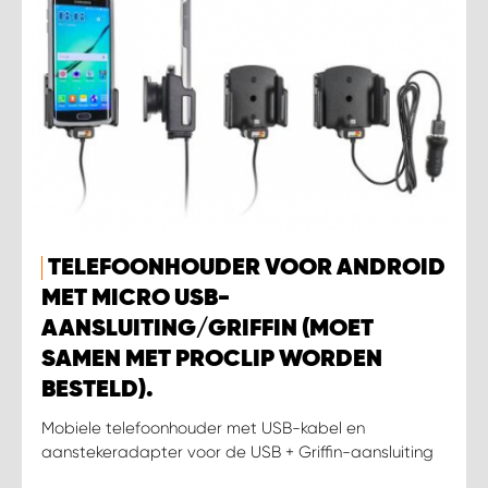
TELEFOONHOUDER VOOR ANDROID
MET MICRO USB-
AANSLUITING/GRIFFIN (MOET
SAMEN MET PROCLIP WORDEN
BESTELD).
Mobiele telefoonhouder met USB-kabel en
aanstekeradapter voor de USB + Griffin-aansluiting