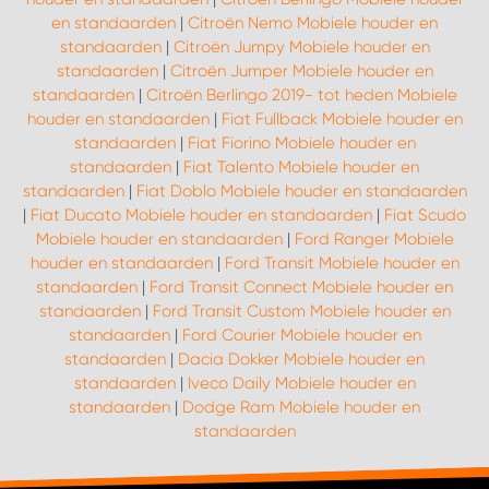
en standaarden
|
Citroën Nemo Mobiele houder en
standaarden
|
Citroën Jumpy Mobiele houder en
standaarden
|
Citroën Jumper Mobiele houder en
standaarden
|
Citroën Berlingo 2019- tot heden Mobiele
houder en standaarden
|
Fiat Fullback Mobiele houder en
standaarden
|
Fiat Fiorino Mobiele houder en
standaarden
|
Fiat Talento Mobiele houder en
standaarden
|
Fiat Doblo Mobiele houder en standaarden
|
Fiat Ducato Mobiele houder en standaarden
|
Fiat Scudo
Mobiele houder en standaarden
|
Ford Ranger Mobiele
houder en standaarden
|
Ford Transit Mobiele houder en
standaarden
|
Ford Transit Connect Mobiele houder en
standaarden
|
Ford Transit Custom Mobiele houder en
standaarden
|
Ford Courier Mobiele houder en
standaarden
|
Dacia Dokker Mobiele houder en
standaarden
|
Iveco Daily Mobiele houder en
standaarden
|
Dodge Ram Mobiele houder en
standaarden