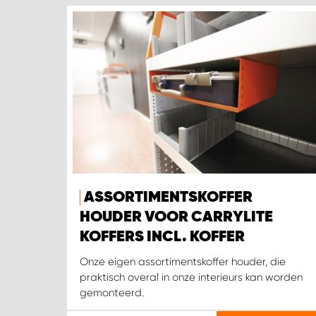
ASSORTIMENTSKOFFER
HOUDER VOOR CARRYLITE
KOFFERS INCL. KOFFER
Onze eigen assortimentskoffer houder, die
praktisch overal in onze interieurs kan worden
gemonteerd.