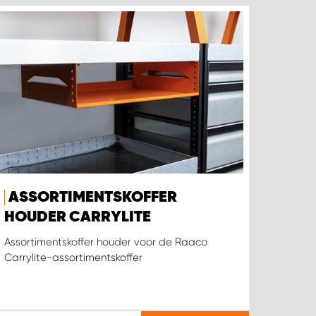
ASSORTIMENTSKOFFER
HOUDER CARRYLITE
Assortimentskoffer houder voor de Raaco
Carrylite-assortimentskoffer