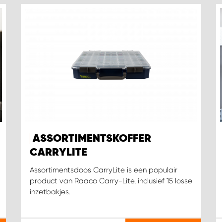
ASSORTIMENTSKOFFER
CARRYLITE
Assortimentsdoos CarryLite is een populair
product van Raaco Carry-Lite, inclusief 15 losse
inzetbakjes.