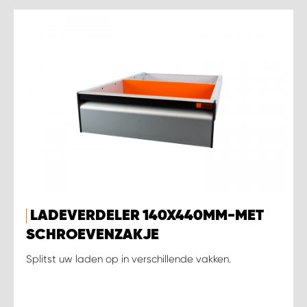
LADEVERDELER 140X440MM-MET
SCHROEVENZAKJE
Splitst uw laden op in verschillende vakken.