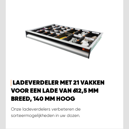
LADEVERDELER MET 21 VAKKEN
VOOR EEN LADE VAN 612,5 MM
BREED, 140 MM HOOG
Onze ladeverdelers verbeteren de
sorteermogelijkheden in uw dozen.