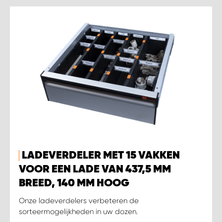
LADEVERDELER MET 15 VAKKEN
VOOR EEN LADE VAN 437,5 MM
BREED, 140 MM HOOG
Onze ladeverdelers verbeteren de
sorteermogelijkheden in uw dozen.