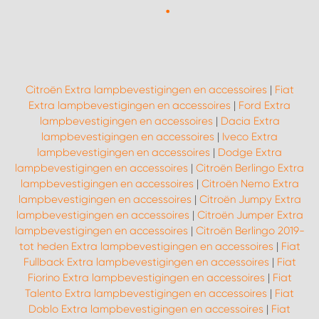
Citroën Extra lampbevestigingen en accessoires
|
Fiat
Extra lampbevestigingen en accessoires
|
Ford Extra
lampbevestigingen en accessoires
|
Dacia Extra
lampbevestigingen en accessoires
|
Iveco Extra
lampbevestigingen en accessoires
|
Dodge Extra
lampbevestigingen en accessoires
|
Citroën Berlingo Extra
lampbevestigingen en accessoires
|
Citroën Nemo Extra
lampbevestigingen en accessoires
|
Citroën Jumpy Extra
lampbevestigingen en accessoires
|
Citroën Jumper Extra
lampbevestigingen en accessoires
|
Citroën Berlingo 2019-
tot heden Extra lampbevestigingen en accessoires
|
Fiat
Fullback Extra lampbevestigingen en accessoires
|
Fiat
Fiorino Extra lampbevestigingen en accessoires
|
Fiat
Talento Extra lampbevestigingen en accessoires
|
Fiat
Doblo Extra lampbevestigingen en accessoires
|
Fiat