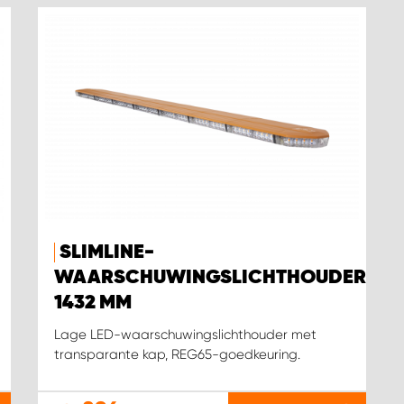
SLIMLINE-
WAARSCHUWINGSLICHTHOUDER
1432 MM
Lage LED-waarschuwingslichthouder met
transparante kap, REG65-goedkeuring.