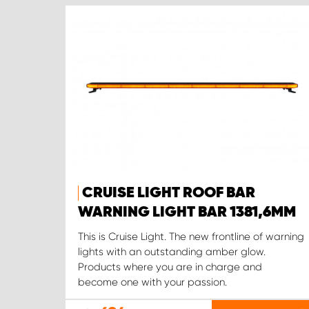
CRUISE LIGHT ROOF BAR
WARNING LIGHT BAR 1381,6MM
This is Cruise Light. The new frontline of warning
lights with an outstanding amber glow.
Products where you are in charge and
become one with your passion.