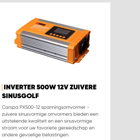
INVERTER 500W 12V ZUIVERE
SINUSGOLF
Carspa PX500-12 spanningsomvormer -
zuivere sinusvormige omvormers bieden een
uitstekende kwaliteit en een sinusvormige
stroom voor uw favoriete gereedschap en
andere gevoelige belastingen.