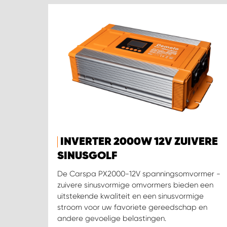
INVERTER 2000W 12V ZUIVERE
SINUSGOLF
De Carspa PX2000-12V spanningsomvormer -
zuivere sinusvormige omvormers bieden een
uitstekende kwaliteit en een sinusvormige
stroom voor uw favoriete gereedschap en
andere gevoelige belastingen.