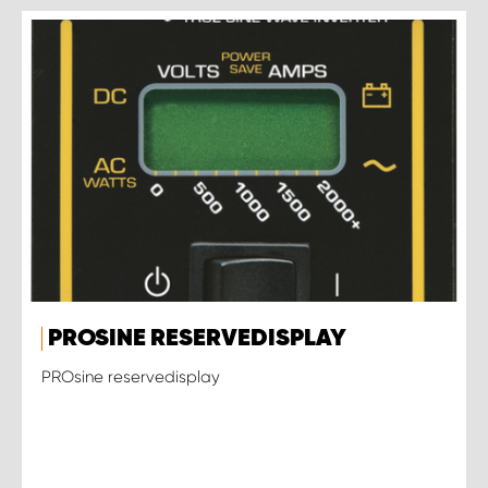
PROSINE RESERVEDISPLAY
PROsine reservedisplay