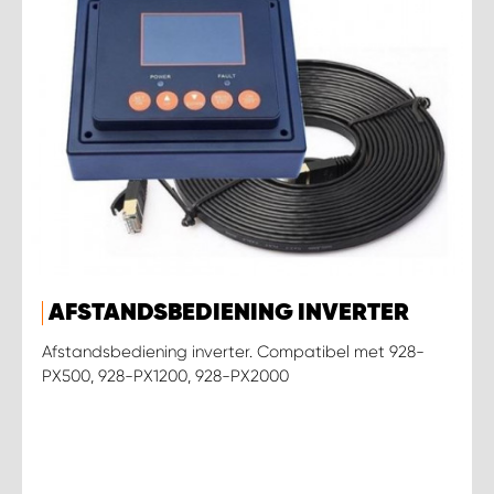
AFSTANDSBEDIENING INVERTER
Afstandsbediening inverter. Compatibel met 928-
PX500, 928-PX1200, 928-PX2000