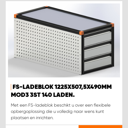
FS-LADEBLOK 1225X507,5X490MM
MOD3 3ST 140 LADEN.
Met een FS-ladeblok beschikt u over een flexibele
opbergoplossing die u volledig naar wens kunt
plaatsen en inrichten.