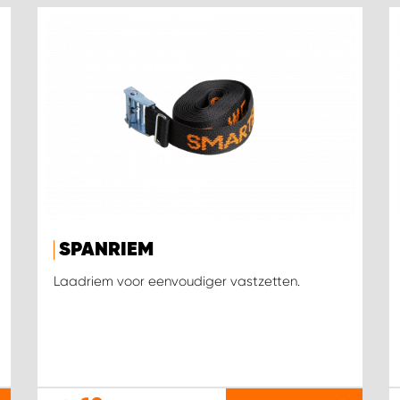
SPANRIEM
Laadriem voor eenvoudiger vastzetten.