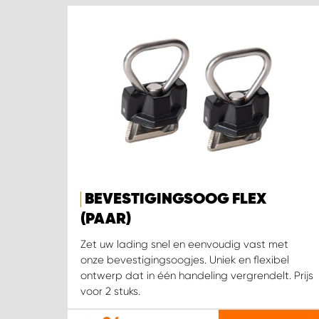
BEVESTIGINGSOOG FLEX
(PAAR)
Zet uw lading snel en eenvoudig vast met
onze bevestigingsoogjes. Uniek en flexibel
ontwerp dat in één handeling vergrendelt. Prijs
voor 2 stuks.