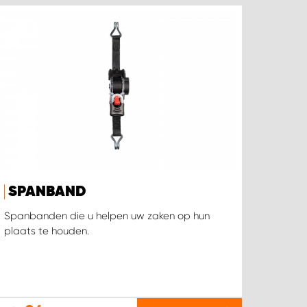
SPANBAND
Spanbanden die u helpen uw zaken op hun
plaats te houden.