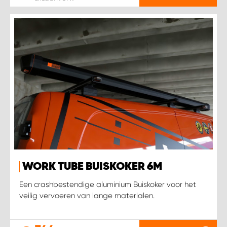
WORK TUBE BUISKOKER 6M
Een crashbestendige aluminium Buiskoker voor het
veilig vervoeren van lange materialen.