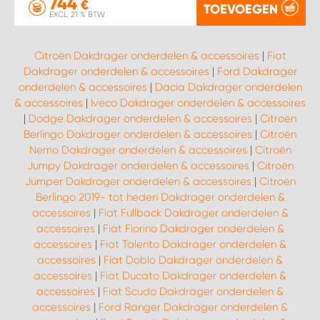
744
€
TOEVOEGEN
EXCL. 21 % BTW
Citroën Dakdrager onderdelen & accessoires
|
Fiat
Dakdrager onderdelen & accessoires
|
Ford Dakdrager
onderdelen & accessoires
|
Dacia Dakdrager onderdelen
& accessoires
|
Iveco Dakdrager onderdelen & accessoires
|
Dodge Dakdrager onderdelen & accessoires
|
Citroën
Berlingo Dakdrager onderdelen & accessoires
|
Citroën
Nemo Dakdrager onderdelen & accessoires
|
Citroën
Jumpy Dakdrager onderdelen & accessoires
|
Citroën
Jumper Dakdrager onderdelen & accessoires
|
Citroën
Berlingo 2019- tot heden Dakdrager onderdelen &
accessoires
|
Fiat Fullback Dakdrager onderdelen &
accessoires
|
Fiat Fiorino Dakdrager onderdelen &
accessoires
|
Fiat Talento Dakdrager onderdelen &
accessoires
|
Fiat Doblo Dakdrager onderdelen &
accessoires
|
Fiat Ducato Dakdrager onderdelen &
accessoires
|
Fiat Scudo Dakdrager onderdelen &
accessoires
|
Ford Ranger Dakdrager onderdelen &