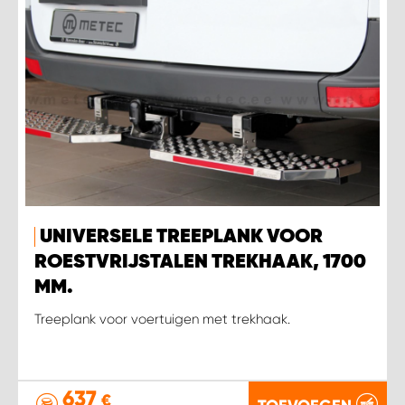
UNIVERSELE TREEPLANK VOOR
ROESTVRIJSTALEN TREKHAAK, 1700
MM.
Treeplank voor voertuigen met trekhaak.
637
€