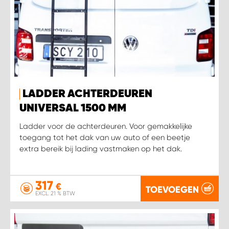
LADDER ACHTERDEUREN
UNIVERSAL 1500 MM
Ladder voor de achterdeuren. Voor gemakkelijke
toegang tot het dak van uw auto of een beetje
extra bereik bij lading vastmaken op het dak.
317
€
TOEVOEGEN
EXCL. 21 % BTW