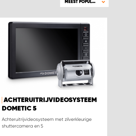
MEEST POPULAIR
ACHTERUITRIJVIDEOSYSTEEM
DOMETIC 5
Achteruitrijvideosysteem met zilverkleurige
shuttercamera en 5