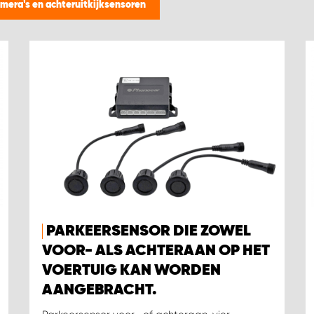
amera's en achteruitkijksensoren
PARKEERSENSOR DIE ZOWEL
VOOR- ALS ACHTERAAN OP HET
VOERTUIG KAN WORDEN
AANGEBRACHT.