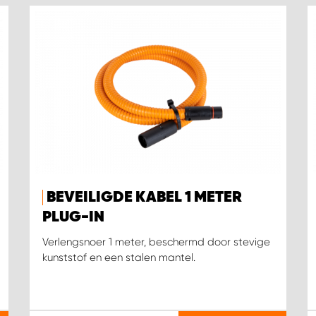
BEVEILIGDE KABEL 1 METER
PLUG-IN
Verlengsnoer 1 meter, beschermd door stevige
kunststof en een stalen mantel.