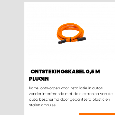
ONTSTEKINGSKABEL 0,5 M
PLUGIN
Kabel ontworpen voor installatie in auto's
zonder interferentie met de elektronica van de
auto, beschermd door gepantserd plastic en
stalen omhulsel.