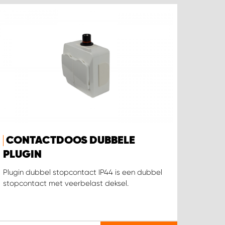
CONTACTDOOS DUBBELE
PLUGIN
Plugin dubbel stopcontact IP44 is een dubbel
stopcontact met veerbelast deksel.