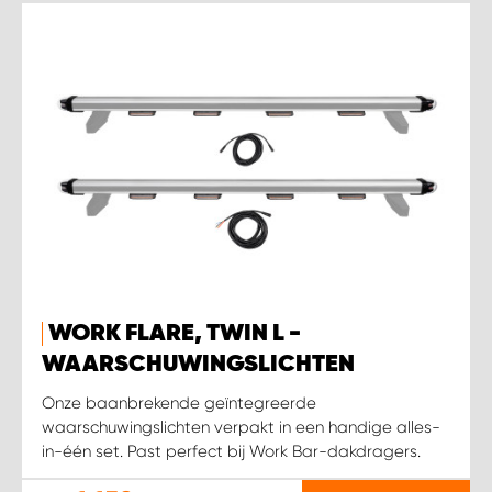
WORK FLARE, TWIN L -
WAARSCHUWINGSLICHTEN
Onze baanbrekende geïntegreerde
waarschuwingslichten verpakt in een handige alles-
in-één set. Past perfect bij Work Bar-dakdragers.