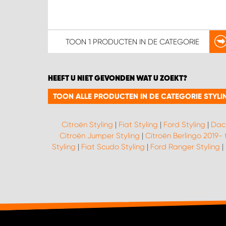
TOON
1 PRODUCTEN
IN DE CATEGORIE
HEEFT U NIET GEVONDEN WAT U ZOEKT?
TOON ALLE PRODUCTEN IN DE CATEGORIE STYLI
Citroën Styling
|
Fiat Styling
|
Ford Styling
|
Daci
Citroën Jumper Styling
|
Citroën Berlingo 2019- 
Styling
|
Fiat Scudo Styling
|
Ford Ranger Styling
|