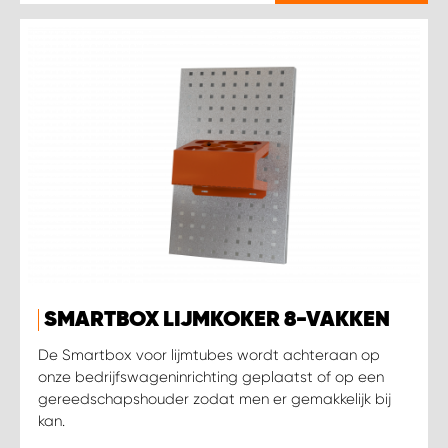
SMARTBOX LIJMKOKER 8-VAKKEN
De Smartbox voor lijmtubes wordt achteraan op
onze bedrijfswageninrichting geplaatst of op een
gereedschapshouder zodat men er gemakkelijk bij
kan.