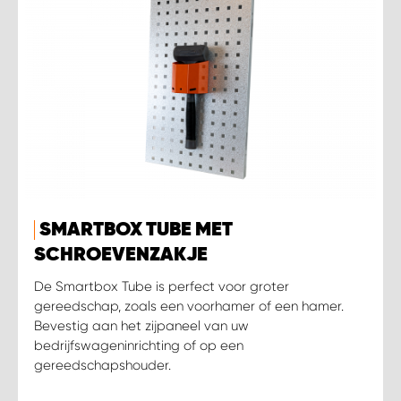
SMARTBOX TUBE MET
SCHROEVENZAKJE
De Smartbox Tube is perfect voor groter
gereedschap, zoals een voorhamer of een hamer.
Bevestig aan het zijpaneel van uw
bedrijfswageninrichting of op een
gereedschapshouder.