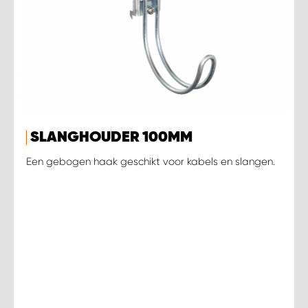
SLANGHOUDER 100MM
Een gebogen haak geschikt voor kabels en slangen.