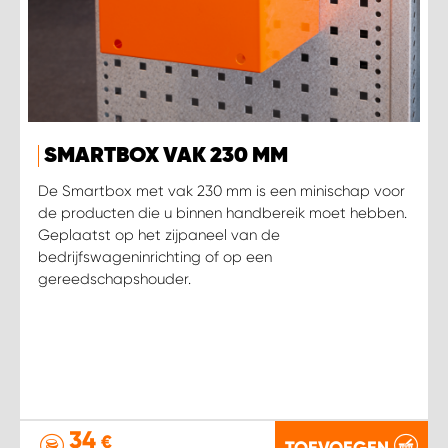
SMARTBOX VAK 230 MM
De Smartbox met vak 230 mm is een minischap voor
de producten die u binnen handbereik moet hebben.
Geplaatst op het zijpaneel van de
bedrijfswageninrichting of op een
gereedschapshouder.
34
€
TOEVOEGEN