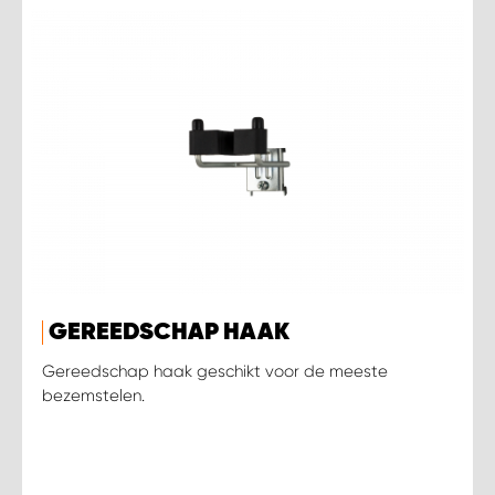
GEREEDSCHAP HAAK
Gereedschap haak geschikt voor de meeste
bezemstelen.