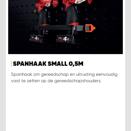
SPANHAAK SMALL 0,5M
Spanhaak om gereedschap en uitrusting eenvoudig
vast te zetten op de gereedschapshouders.