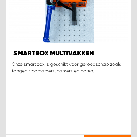
SMARTBOX MULTIVAKKEN
Onze smartbox is geschikt voor gereedschap zoals
tangen, voorhamers, hamers en boren.