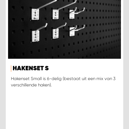
HAKENSET S
Hakenset Small is 6-delig (bestaat uit een mix van 3
verschillende haken).