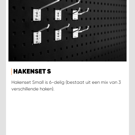
HAKENSET S
Hakenset Small is 6-delig (bestaat uit een mix van 3
verschillende haken).