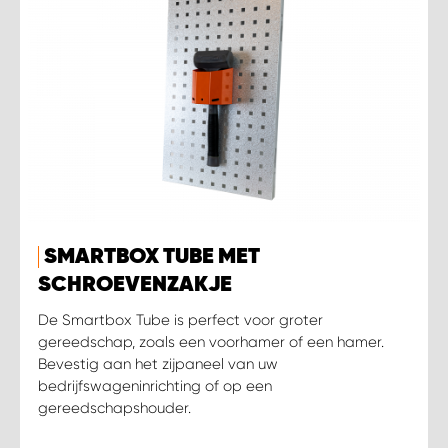
SMARTBOX TUBE MET
SCHROEVENZAKJE
De Smartbox Tube is perfect voor groter
gereedschap, zoals een voorhamer of een hamer.
Bevestig aan het zijpaneel van uw
bedrijfswageninrichting of op een
gereedschapshouder.