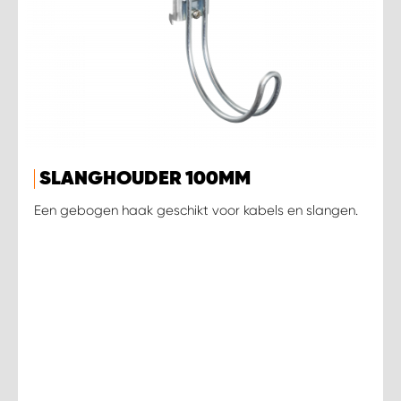
SLANGHOUDER 100MM
Een gebogen haak geschikt voor kabels en slangen.