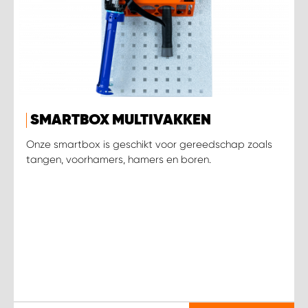
SMARTBOX MULTIVAKKEN
Onze smartbox is geschikt voor gereedschap zoals
tangen, voorhamers, hamers en boren.