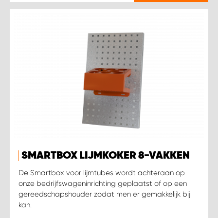
SMARTBOX LIJMKOKER 8-VAKKEN
De Smartbox voor lijmtubes wordt achteraan op
onze bedrijfswageninrichting geplaatst of op een
gereedschapshouder zodat men er gemakkelijk bij
kan.