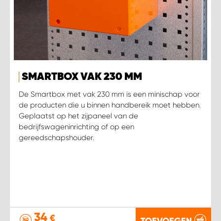
SMARTBOX VAK 230 MM
De Smartbox met vak 230 mm is een minischap voor
de producten die u binnen handbereik moet hebben.
Geplaatst op het zijpaneel van de
bedrijfswageninrichting of op een
gereedschapshouder.
34
€
TOEVOEGEN