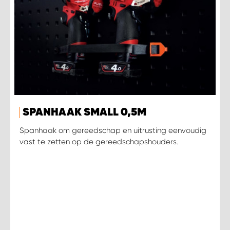
SPANHAAK SMALL 0,5M
Spanhaak om gereedschap en uitrusting eenvoudig
vast te zetten op de gereedschapshouders.