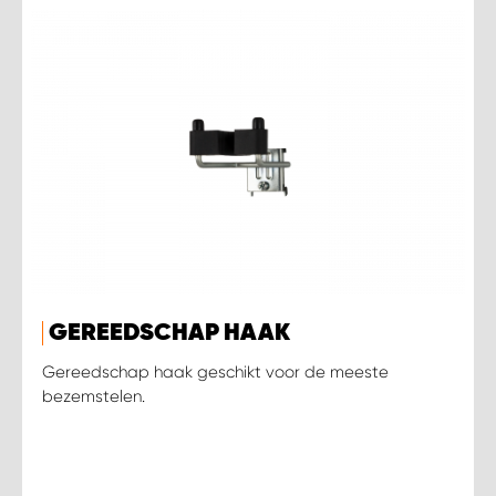
GEREEDSCHAP HAAK
Gereedschap haak geschikt voor de meeste
bezemstelen.