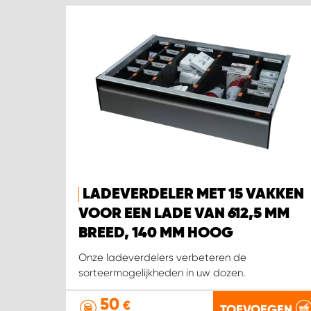
LADEVERDELER MET 15 VAKKEN
VOOR EEN LADE VAN 612,5 MM
BREED, 140 MM HOOG
Onze ladeverdelers verbeteren de
sorteermogelijkheden in uw dozen.
50
€
TOEVOEGEN