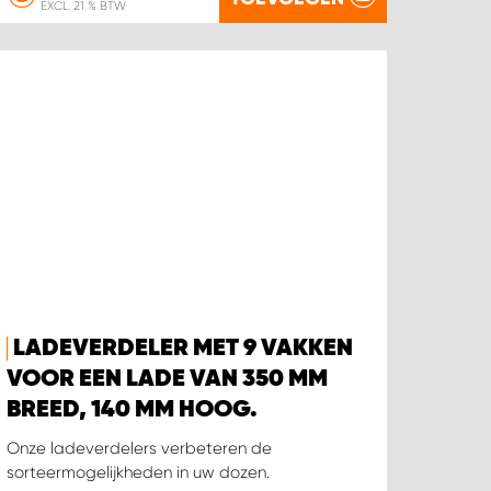
EXCL. 21 % BTW
LADEVERDELER MET 9 VAKKEN
VOOR EEN LADE VAN 350 MM
BREED, 140 MM HOOG.
Onze ladeverdelers verbeteren de
sorteermogelijkheden in uw dozen.