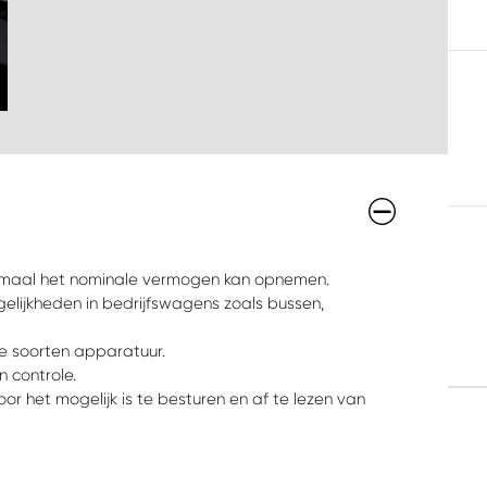
 maal het nominale vermogen kan opnemen.
gelijkheden in bedrijfswagens zoals bussen,
le soorten apparatuur.
 controle.
 het mogelijk is te besturen en af te lezen van