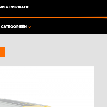
WS & INSPIRATIE
CATEGORIEËN