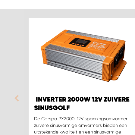
INVERTER 2000W 12V ZUIVERE
SINUSGOLF
De Carspa PX2000-12V spanningsomvormer -
zuivere sinusvormige omvormers bieden een
uitstekende kwaliteit en een sinusvormige