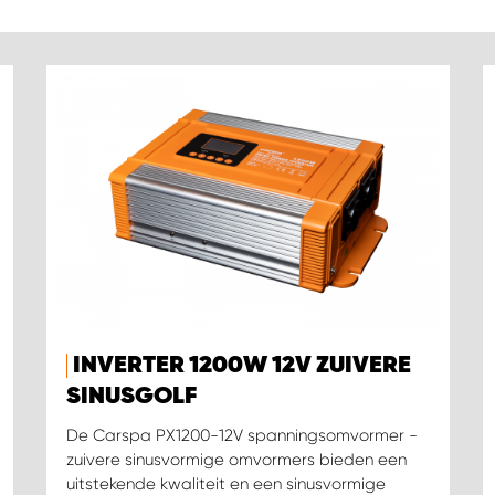
INVERTER 1200W 12V ZUIVERE
SINUSGOLF
De Carspa PX1200-12V spanningsomvormer -
zuivere sinusvormige omvormers bieden een
uitstekende kwaliteit en een sinusvormige