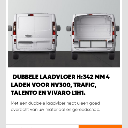
DUBBELE LAADVLOER H:342 MM 4
LADEN VOOR NV300, TRAFIC,
TALENTO EN VIVARO L1H1.
Met een dubbele laadvloer hebt u een goed
overzicht van uw materiaal en gereedschap.