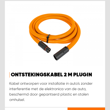
ONTSTEKINGSKABEL 2 M PLUGIN
Kabel ontworpen voor installatie in auto's zonder
interferentie met de elektronica van de auto,
beschermd door gepantserd plastic en stalen
omhulsel.