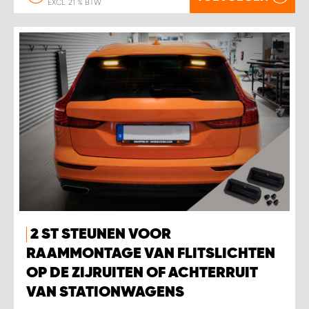
EXCL. 21 % BTW
2 ST STEUNEN VOOR
RAAMMONTAGE VAN FLITSLICHTEN
OP DE ZIJRUITEN OF ACHTERRUIT
VAN STATIONWAGENS