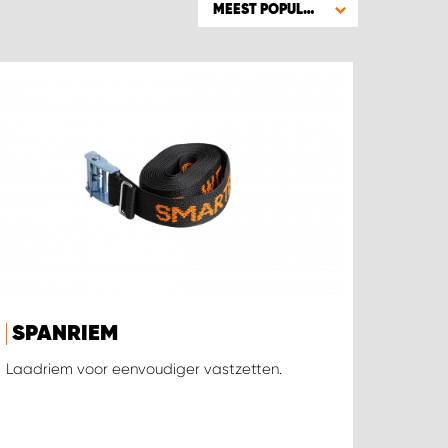
MEEST POPULAIR
SPANRIEM
Laadriem voor eenvoudiger vastzetten.