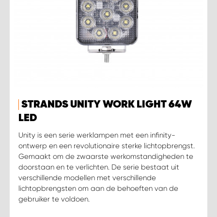
STRANDS UNITY WORK LIGHT 64W
LED
Unity is een serie werklampen met een infinity-
ontwerp en een revolutionaire sterke lichtopbrengst.
Gemaakt om de zwaarste werkomstandigheden te
doorstaan en te verlichten. De serie bestaat uit
verschillende modellen met verschillende
lichtopbrengsten om aan de behoeften van de
gebruiker te voldoen.