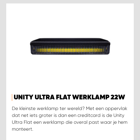
UNITY ULTRA FLAT WERKLAMP 22W
De kleinste werklamp ter wereld? Met een oppervlak
dat net iets groter is dan een creditcard is de Unity
Ultra Flat een werklamp die overal past waar je hem
monteert.