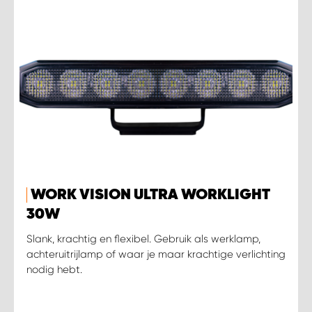
WORK VISION ULTRA WORKLIGHT
30W
Slank, krachtig en flexibel. Gebruik als werklamp,
achteruitrijlamp of waar je maar krachtige verlichting
nodig hebt.