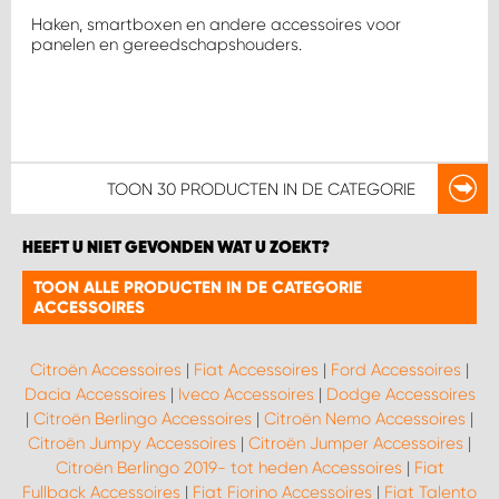
Haken, smartboxen en andere accessoires voor
panelen en gereedschapshouders.
TOON
30 PRODUCTEN
IN DE CATEGORIE
HEEFT U NIET GEVONDEN WAT U ZOEKT?
TOON ALLE PRODUCTEN IN DE CATEGORIE
ACCESSOIRES
Citroën Accessoires
|
Fiat Accessoires
|
Ford Accessoires
|
Dacia Accessoires
|
Iveco Accessoires
|
Dodge Accessoires
|
Citroën Berlingo Accessoires
|
Citroën Nemo Accessoires
|
Citroën Jumpy Accessoires
|
Citroën Jumper Accessoires
|
Citroën Berlingo 2019- tot heden Accessoires
|
Fiat
Fullback Accessoires
|
Fiat Fiorino Accessoires
|
Fiat Talento