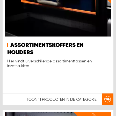
ASSORTIMENTSKOFFERS EN
HOUDERS
Hier vindt u verschillende assortimenttassen en
inzetstukken
TOON
11 PRODUCTEN
IN DE CATEGORIE