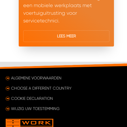
een mobiele werkplaats met
voertuiguitrusting voor
servicetechnici.
LEES MEER
ALGEMENE VOORWAARDEN
CHOOSE A DIFFERENT COUNTRY
COOKIE DECLARATION
WIJZIG UW TOESTEMMING