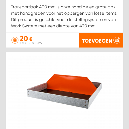
Transportbak 400 mm is onze handige en grote bak
met handgrepen voor het opbergen van losse items.
Dit product is geschikt voor de stellingsystemen van
Work System met een diepte van 420 mm.
20
€
TOEVOEGEN
EXCL. 21 % BTW