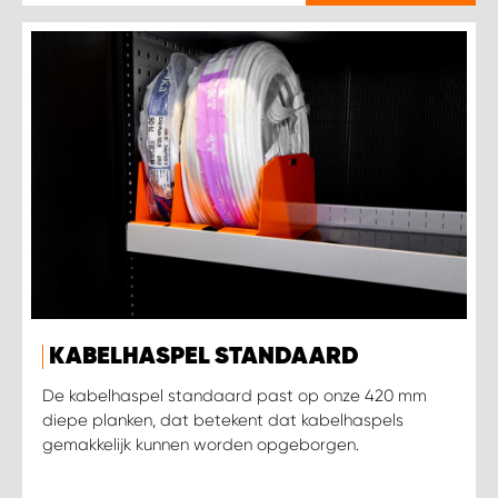
KABELHASPEL STANDAARD
De kabelhaspel standaard past op onze 420 mm
diepe planken, dat betekent dat kabelhaspels
gemakkelijk kunnen worden opgeborgen.