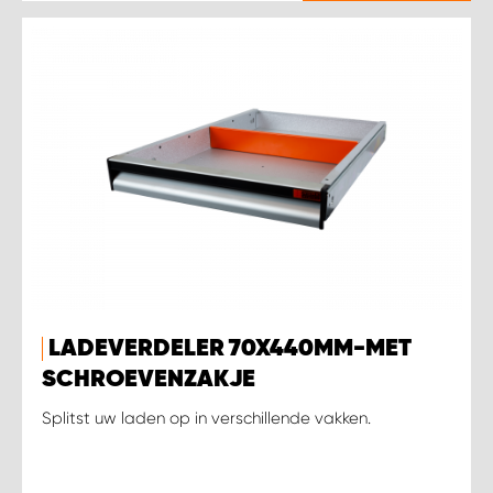
LADEVERDELER 70X440MM-MET
SCHROEVENZAKJE
Splitst uw laden op in verschillende vakken.