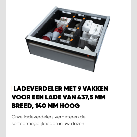
LADEVERDELER MET 9 VAKKEN
VOOR EEN LADE VAN 437,5 MM
BREED, 140 MM HOOG
Onze ladeverdelers verbeteren de
sorteermogelijkheden in uw dozen.