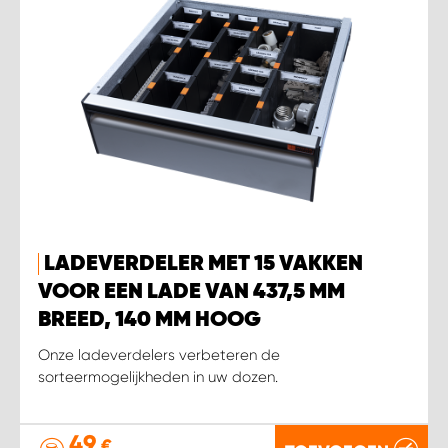
LADEVERDELER MET 15 VAKKEN
VOOR EEN LADE VAN 437,5 MM
BREED, 140 MM HOOG
Onze ladeverdelers verbeteren de
sorteermogelijkheden in uw dozen.
49
€