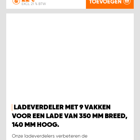
TOEVOEGEN
EXCL. 21 % BTW
LADEVERDELER MET 9 VAKKEN
VOOR EEN LADE VAN 350 MM BREED,
140 MM HOOG.
Onze ladeverdelers verbeteren de