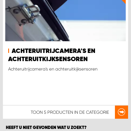
ACHTERUITRIJCAMERA'S EN
ACHTERUITKIJKSENSOREN
Achteruitrijcamera's en achteruitkijksensoren
TOON
5 PRODUCTEN
IN DE CATEGORIE
HEEFT U NIET GEVONDEN WAT U ZOEKT?